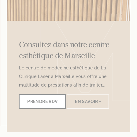
Consultez dans notre centre
esthétique de Marseille
Le centre de médecine esthétique de La
Clinique Laser à Marseille vous offre une
multitude de prestations afin de traiter...
PRENDRE RDV
EN SAVOIR +