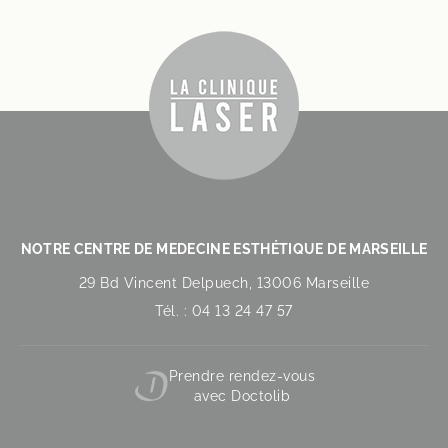
NOTRE CENTRE DE MEDECINE ESTHÉTIQUE DE MARSEILLE
29 Bd Vincent Delpuech, 13006 Marseille
Tél. : 04 13 24 47 57
Prendre rendez-vous
avec Doctolib