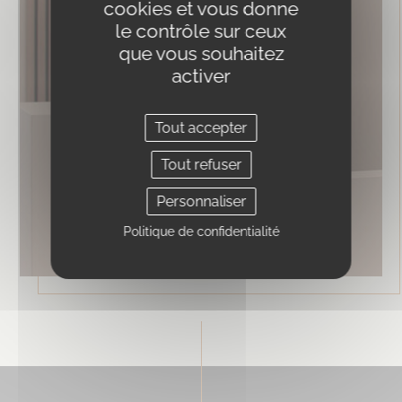
cookies et vous donne
le contrôle sur ceux
que vous souhaitez
activer
Tout accepter
Tout refuser
Personnaliser
Politique de confidentialité