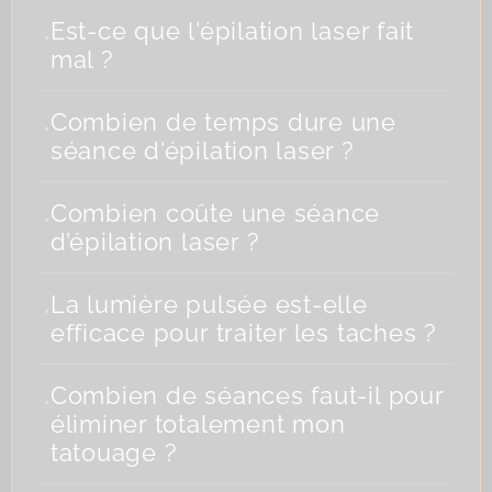
.
Est-ce que l'épilation laser fait
mal ?
.
Combien de temps dure une
séance d'épilation laser ?
.
Combien coûte une séance
d’épilation laser ?
.
La lumière pulsée est-elle
efficace pour traiter les taches ?
.
Combien de séances faut-il pour
éliminer totalement mon
tatouage ?