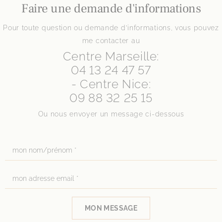
Faire une demande d'informations
Pour toute question ou demande d’informations, vous pouvez
me contacter au
Centre Marseille:
04 13 24 47 57
- Centre Nice:
09 88 32 25 15
Ou nous envoyer un message ci-dessous
MON MESSAGE