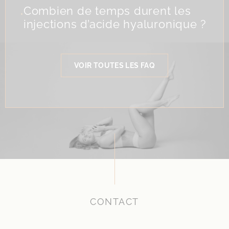
.
Combien de temps durent les
injections d’acide hyaluronique ?
VOIR TOUTES LES FAQ
CONTACT