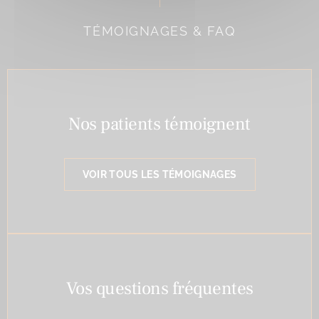
TÉMOIGNAGES & FAQ
Nos patients témoignent
VOIR TOUS LES TÉMOIGNAGES
Vos questions fréquentes