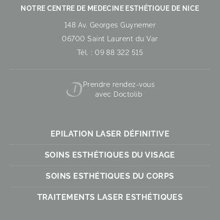
NOTRE CENTRE DE MEDECINE ESTHÉTIQUE DE NICE
148 Av. Georges Guynemer
06700 Saint Laurent du Var
Tél. : 09 88 322 515
Prendre rendez-vous
avec Doctolib
EPILATION LASER DÉFINITIVE
SOINS ESTHÉTIQUES DU VISAGE
SOINS ESTHÉTIQUES DU CORPS
TRAITEMENTS LASER ESTHÉTIQUES