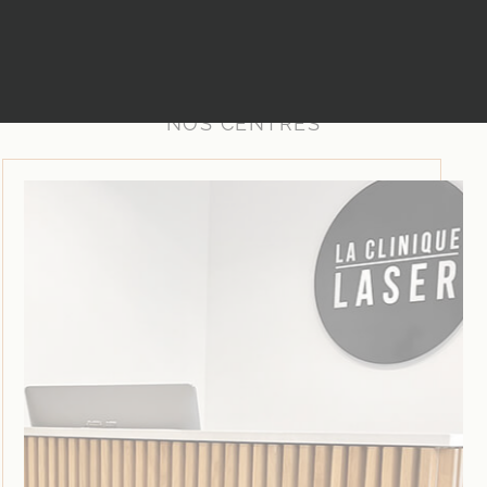
NOS CENTRES