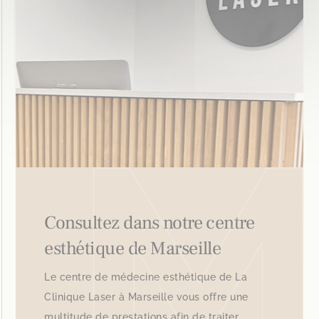
Consultez dans notre centre
esthétique de Marseille
Le centre de médecine esthétique de La
Clinique Laser à Marseille vous offre une
multitude de prestations afin de traiter...