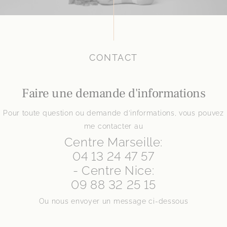
CONTACT
Faire une demande d'informations
Pour toute question ou demande d’informations, vous pouvez
me contacter au
Centre Marseille:
04 13 24 47 57
- Centre Nice:
09 88 32 25 15
Ou nous envoyer un message ci-dessous