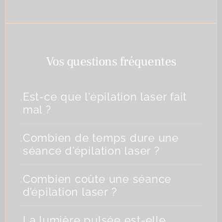
Vos questions fréquentes
.
Est-ce que l'épilation laser fait
mal ?
.
Combien de temps dure une
séance d'épilation laser ?
.
Combien coûte une séance
d’épilation laser ?
.
La lumière pulsée est-elle