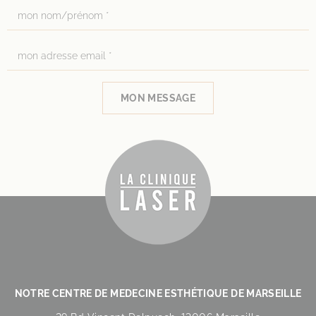
MON MESSAGE
NOTRE CENTRE DE MEDECINE ESTHÉTIQUE DE MARSEILLE