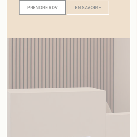
PRENDRE RDV
EN SAVOIR +