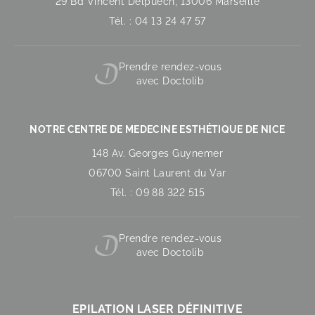
29 Bd Vincent Delpuech, 13006 Marseille
Tél. : 04 13 24 47 57
Prendre rendez-vous
avec Doctolib
NOTRE CENTRE DE MEDECINE ESTHÉTIQUE DE NICE
148 Av. Georges Guynemer
06700 Saint Laurent du Var
Tél. : 09 88 322 515
Prendre rendez-vous
avec Doctolib
EPILATION LASER DÉFINITIVE