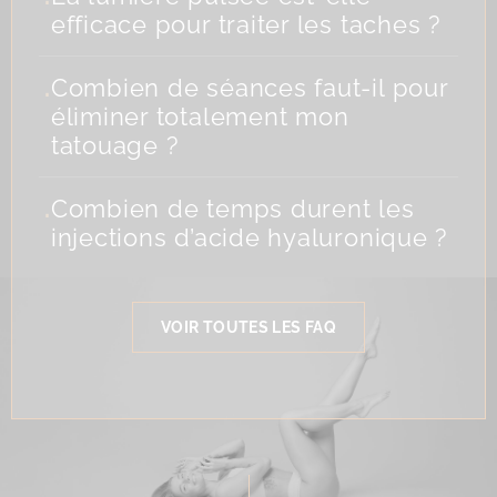
efficace pour traiter les taches ?
.
Combien de séances faut-il pour
éliminer totalement mon
tatouage ?
.
Combien de temps durent les
injections d’acide hyaluronique ?
VOIR TOUTES LES FAQ