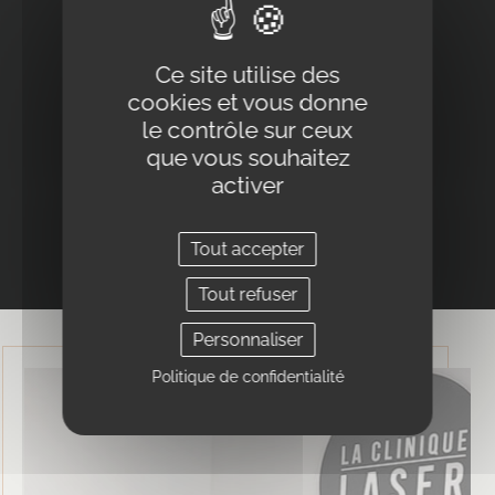
Ce site utilise des
cookies et vous donne
le contrôle sur ceux
que vous souhaitez
activer
Tout accepter
Tout refuser
NOS CENTRES
Personnaliser
Politique de confidentialité