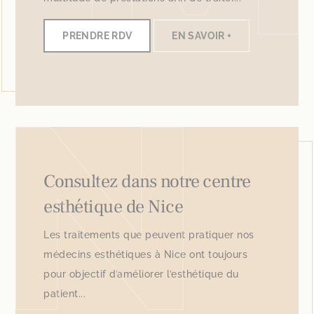
PRENDRE RDV
EN SAVOIR +
Consultez dans notre centre
esthétique de Nice
Les traitements que peuvent pratiquer nos
médecins esthétiques à Nice ont toujours
pour objectif d’améliorer l’esthétique du
patient...