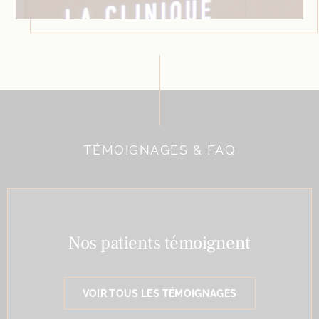
TÉMOIGNAGES & FAQ
Nos patients témoignent
VOIR TOUS LES TÉMOIGNAGES