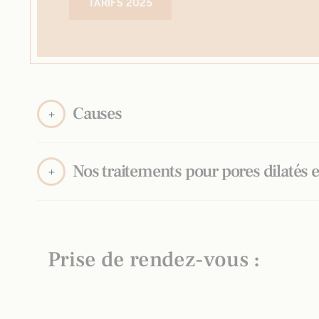
TARIFS 2025
Causes
Nos traitements pour pores dilatés 
Prise de rendez-vous :