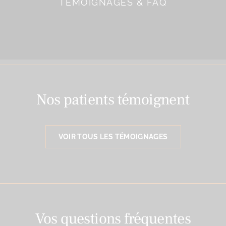
TÉMOIGNAGES & FAQ
Nos patients témoignent
VOIR TOUS LES TÉMOIGNAGES
Vos questions fréquentes