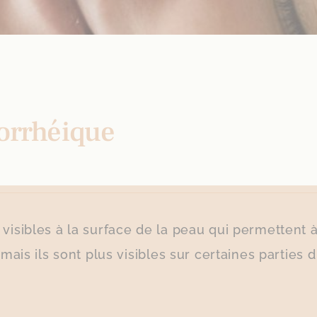
borrhéique
visibles à la surface de la peau qui permettent 
 mais ils sont plus visibles sur certaines parties 