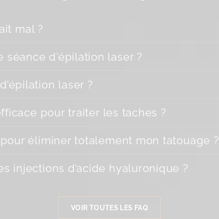
ait mal ?
séance d'épilation laser ?
épilation laser ?
fficace pour traiter les taches ?
 pour éliminer totalement mon tatouage ?
 injections d’acide hyaluronique ?
VOIR TOUTES LES FAQ