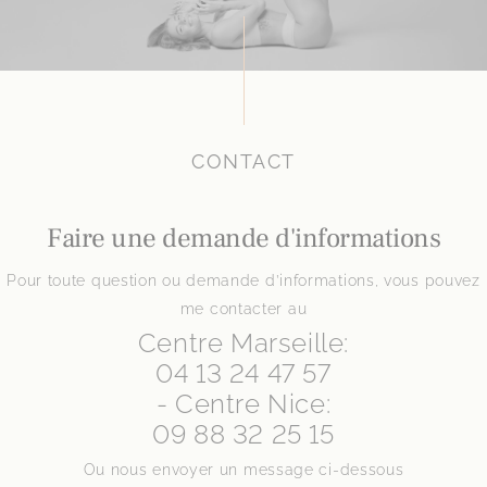
CONTACT
Faire une demande d'informations
Pour toute question ou demande d’informations, vous pouvez
me contacter au
Centre Marseille:
04 13 24 47 57
- Centre Nice:
09 88 32 25 15
Ou nous envoyer un message ci-dessous