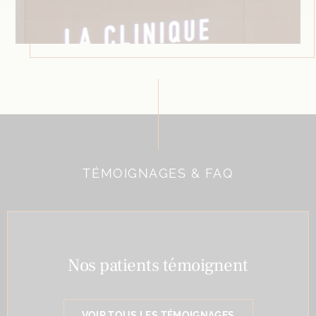
TÉMOIGNAGES & FAQ
Nos patients témoignent
VOIR TOUS LES TÉMOIGNAGES