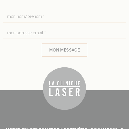
MON MESSAGE