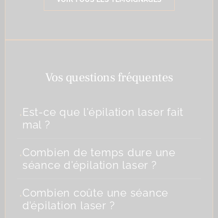
Vos questions fréquentes
.
Est-ce que l'épilation laser fait
mal ?
.
Combien de temps dure une
séance d'épilation laser ?
.
Combien coûte une séance
d’épilation laser ?