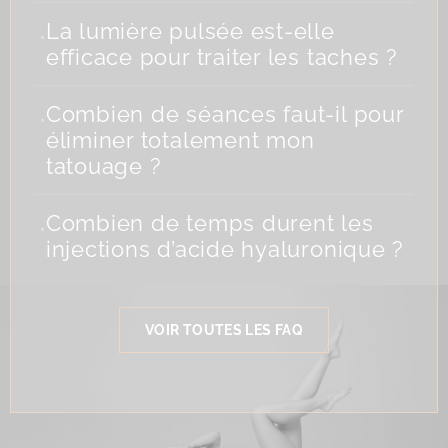
.
La lumière pulsée est-elle
efficace pour traiter les taches ?
.
Combien de séances faut-il pour
éliminer totalement mon
tatouage ?
.
Combien de temps durent les
injections d’acide hyaluronique ?
VOIR TOUTES LES FAQ