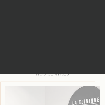
NOS CENTRES