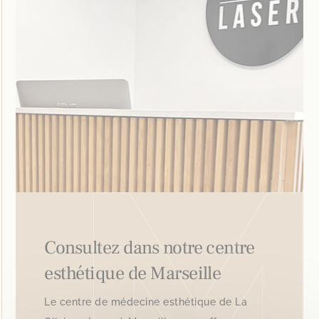
Consultez dans notre centre
esthétique de Marseille
Le centre de médecine esthétique de La