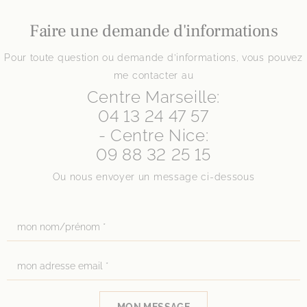
Faire une demande d'informations
Pour toute question ou demande d’informations, vous pouvez
me contacter au
Centre Marseille:
04 13 24 47 57
- Centre Nice:
09 88 32 25 15
Ou nous envoyer un message ci-dessous
MON MESSAGE