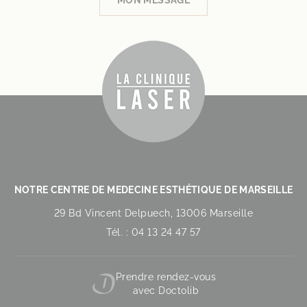
NOTRE CENTRE DE MEDECINE ESTHÉTIQUE DE MARSEILLE
29 Bd Vincent Delpuech, 13006 Marseille
Tél. : 04 13 24 47 57
Prendre rendez-vous
avec Doctolib