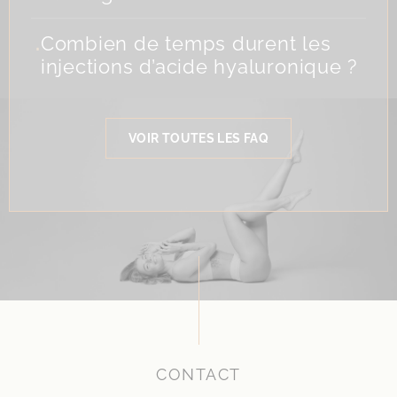
.
Combien de temps durent les
injections d’acide hyaluronique ?
VOIR TOUTES LES FAQ
CONTACT