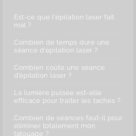
.
Est-ce que l'épilation laser fait
mal ?
.
Combien de temps dure une
séance d'épilation laser ?
.
Combien coûte une séance
d’épilation laser ?
.
La lumière pulsée est-elle
efficace pour traiter les taches ?
.
Combien de séances faut-il pour
éliminer totalement mon
tatouage ?