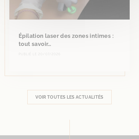
Épilation laser des zones intimes :
tout savoir…
PUBLIÉ LE 20/07/2026
VOIR TOUTES LES ACTUALITÉS