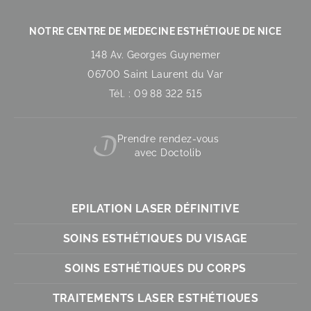
NOTRE CENTRE DE MEDECINE ESTHÉTIQUE DE NICE
148 Av. Georges Guynemer
06700 Saint Laurent du Var
Tél. : 09 88 322 515
Prendre rendez-vous
avec Doctolib
EPILATION LASER DÉFINITIVE
SOINS ESTHÉTIQUES DU VISAGE
SOINS ESTHÉTIQUES DU CORPS
TRAITEMENTS LASER ESTHÉTIQUES