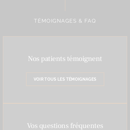
TÉMOIGNAGES & FAQ
Nos patients témoignent
VOIR TOUS LES TÉMOIGNAGES
Vos questions fréquentes