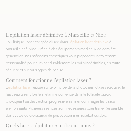
L'épilation laser définitive à Marseille et Nice
La Clinique Laser est spécialisée dans l'
épilation laser définitive
à
Marseille et à Nice. Grâce à des équipements médicaux de dernière
génération, nos médecins esthétiques vous proposent un traitement
personnalisé pour éliminer durablement les poils indésirables, en toute
sécurité et sur tous types de peaux.
Comment fonctionne l'épilation laser ?
L'
épilation laser
repose sur le principe de la photothermolyse sélective : le
faisceau laser cible la mélanine contenue dans le follicule pileux,
provoquant sa destruction progressive sans endommager les tissus
environnants. Plusieurs séances sont nécessaires pour traiter l'ensemble
des cycles de croissance du poil et obtenir un résultat durable.
Quels lasers épilatoires utilisons-nous ?