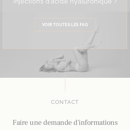
injections d’acide hyaluronique ?
VOIR TOUTES LES FAQ
CONTACT
Faire une demande d'informations