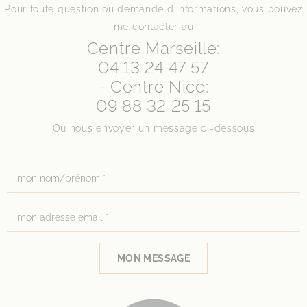
Pour toute question ou demande d’informations, vous pouvez
me contacter au
Centre Marseille:
04 13 24 47 57
- Centre Nice:
09 88 32 25 15
Ou nous envoyer un message ci-dessous
MON MESSAGE