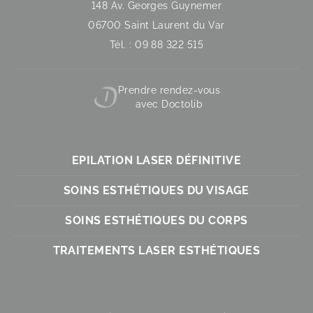
148 Av. Georges Guynemer
06700 Saint Laurent du Var
Tél. : 09 88 322 515
Prendre rendez-vous
avec Doctolib
EPILATION LASER DÉFINITIVE
SOINS ESTHÉTIQUES DU VISAGE
SOINS ESTHÉTIQUES DU CORPS
TRAITEMENTS LASER ESTHÉTIQUES