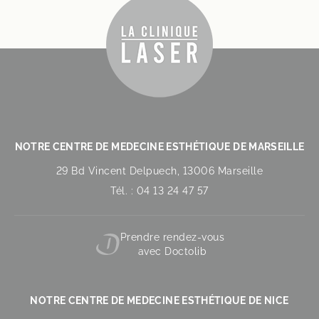
NOTRE CENTRE DE MEDECINE ESTHÉTIQUE DE MARSEILLE
29 Bd Vincent Delpuech, 13006 Marseille
Tél. : 04 13 24 47 57
Prendre rendez-vous
avec Doctolib
NOTRE CENTRE DE MEDECINE ESTHÉTIQUE DE NICE