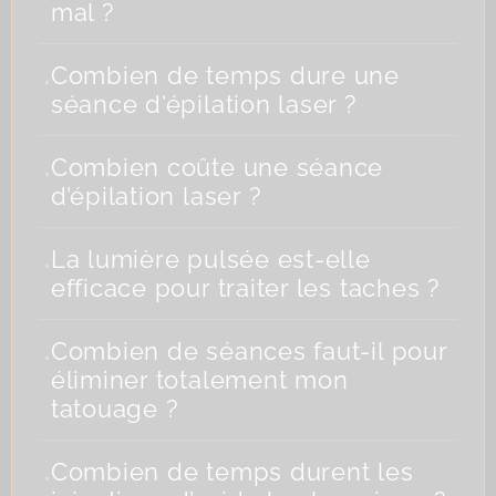
mal ?
.
Combien de temps dure une
séance d'épilation laser ?
.
Combien coûte une séance
d’épilation laser ?
.
La lumière pulsée est-elle
efficace pour traiter les taches ?
.
Combien de séances faut-il pour
éliminer totalement mon
tatouage ?
.
Combien de temps durent les