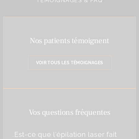
TÉMOIGNAGES & FAQ
Nos patients témoignent
VOIR TOUS LES TÉMOIGNAGES
Vos questions fréquentes
.
Est-ce que l'épilation laser fait