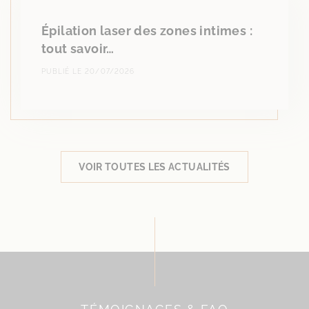
Épilation laser des zones intimes :
tout savoir…
PUBLIÉ LE 20/07/2026
VOIR TOUTES LES ACTUALITÉS