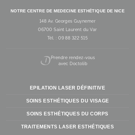
NOTRE CENTRE DE MEDECINE ESTHÉTIQUE DE NICE
148 Av. Georges Guynemer
06700 Saint Laurent du Var
Tél. : 09 88 322 515
Prendre rendez-vous
avec Doctolib
EPILATION LASER DÉFINITIVE
SOINS ESTHÉTIQUES DU VISAGE
SOINS ESTHÉTIQUES DU CORPS
TRAITEMENTS LASER ESTHÉTIQUES