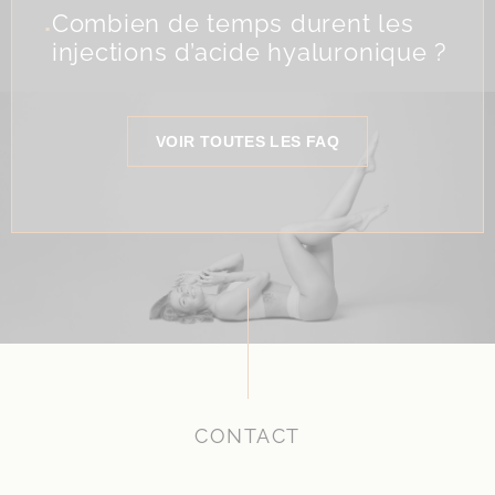
.
Combien de temps durent les
injections d’acide hyaluronique ?
VOIR TOUTES LES FAQ
CONTACT