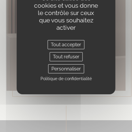
cookies et vous donne
le contrôle sur ceux
que vous souhaitez
activer
Tout accepter
Tout refuser
Personnaliser
Politique de confidentialité