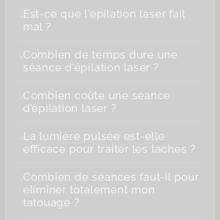
.
Est-ce que l'épilation laser fait
mal ?
.
Combien de temps dure une
séance d'épilation laser ?
.
Combien coûte une séance
d’épilation laser ?
.
La lumière pulsée est-elle
efficace pour traiter les taches ?
.
Combien de séances faut-il pour
éliminer totalement mon
tatouage ?