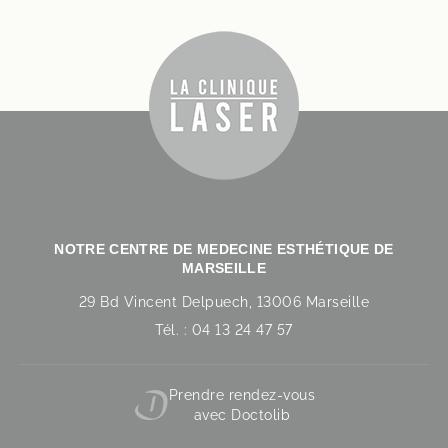
NOTRE CENTRE DE MEDECINE ESTHÉTIQUE DE
MARSEILLE
29 Bd Vincent Delpuech, 13006 Marseille
Tél. : 04 13 24 47 57
Prendre rendez-vous
avec Doctolib