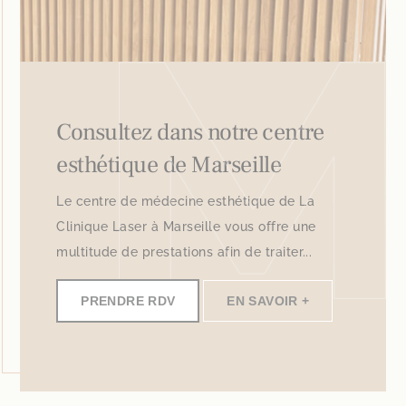
Consultez dans notre centre
esthétique de Marseille
Le centre de médecine esthétique de La
Clinique Laser à Marseille vous offre une
multitude de prestations afin de traiter...
PRENDRE RDV
EN SAVOIR +