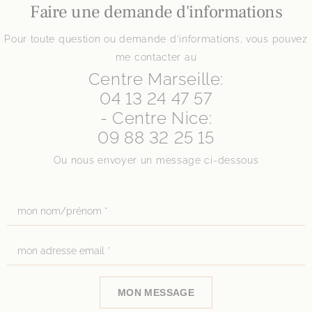
Faire une demande d'informations
Pour toute question ou demande d’informations, vous pouvez
me contacter au
Centre Marseille:
04 13 24 47 57
- Centre Nice:
09 88 32 25 15
Ou nous envoyer un message ci-dessous
MON MESSAGE