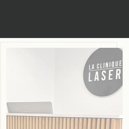
NOS CENTRES