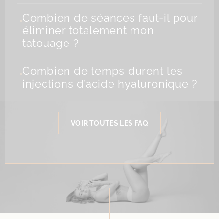
.
Combien de séances faut-il pour
éliminer totalement mon
tatouage ?
.
Combien de temps durent les
injections d’acide hyaluronique ?
VOIR TOUTES LES FAQ