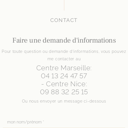
CONTACT
Faire une demande d'informations
Pour toute question ou demande d’informations, vous pouvez
me contacter au
Centre Marseille:
04 13 24 47 57
- Centre Nice:
09 88 32 25 15
Ou nous envoyer un message ci-dessous