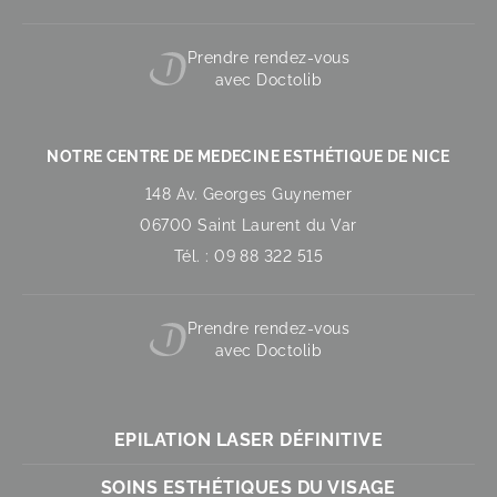
Prendre rendez-vous
avec Doctolib
NOTRE CENTRE DE MEDECINE ESTHÉTIQUE DE NICE
148 Av. Georges Guynemer
06700 Saint Laurent du Var
Tél. : 09 88 322 515
Prendre rendez-vous
avec Doctolib
EPILATION LASER DÉFINITIVE
SOINS ESTHÉTIQUES DU VISAGE