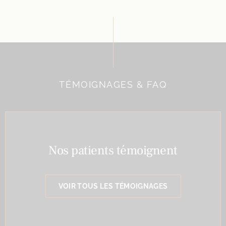
TÉMOIGNAGES & FAQ
Nos patients témoignent
VOIR TOUS LES TÉMOIGNAGES