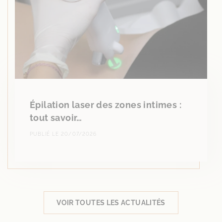
Épilation laser des zones intimes :
tout savoir…
PUBLIÉ LE 20/07/2026
VOIR TOUTES LES ACTUALITÉS