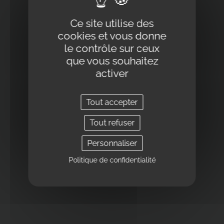
Ce site utilise des
cookies et vous donne
le contrôle sur ceux
que vous souhaitez
activer
Tout accepter
Tout refuser
Personnaliser
Politique de confidentialité