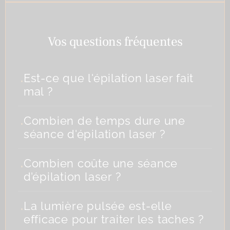
Vos questions fréquentes
.
Est-ce que l'épilation laser fait
mal ?
.
Combien de temps dure une
séance d'épilation laser ?
.
Combien coûte une séance
d’épilation laser ?
.
La lumière pulsée est-elle
efficace pour traiter les taches ?