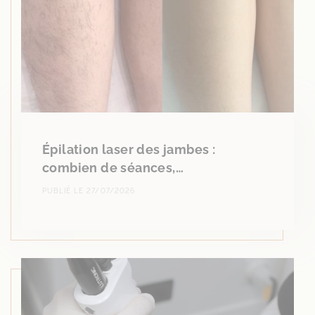
Épilation laser des jambes :
combien de séances,…
PUBLIÉ LE 27/07/2026